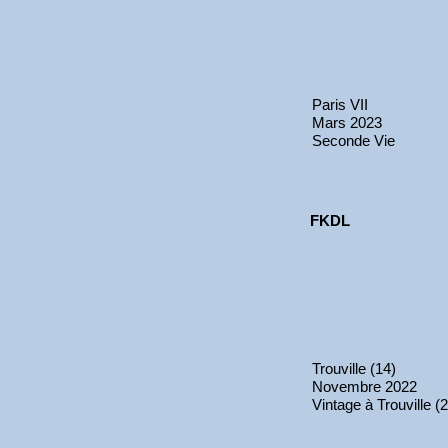
Paris VII
Mars 2023
Seconde Vie
FKDL
Trouville (14)
Novembre 2022
Vintage à Trouville (2