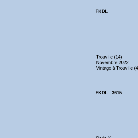
FKDL
Trouville (14)
Novembre 2022
Vintage à Trouville (4
FKDL - 3615