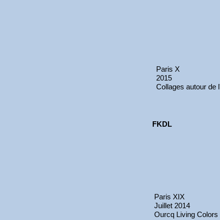
Paris X
2015
Collages autour de l'
FKDL
Paris XIX
Juillet 2014
Ourcq Living Colors