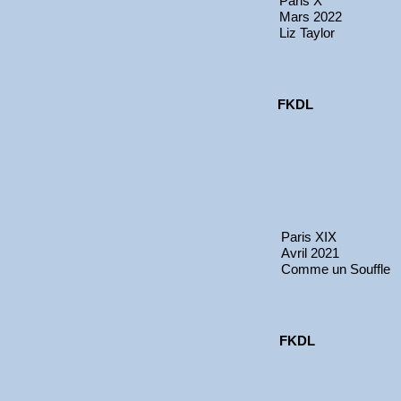
Paris X
Mars 2022
Liz Taylor
FKDL
Paris XIX
Avril 2021
Comme un Souffle
FKDL