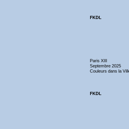
FKDL
Paris XIII
Septembre 2025
Couleurs dans la Vill
FKDL