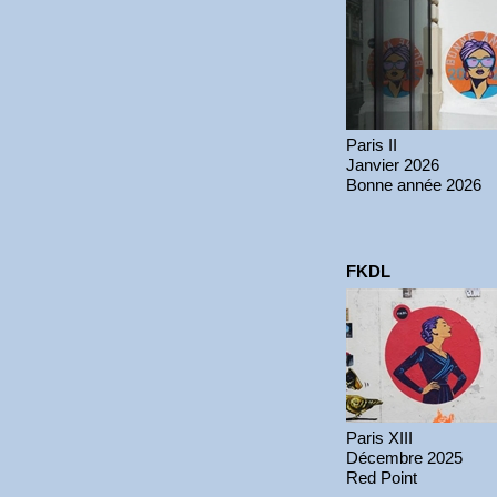
Paris II
Janvier 2026
Bonne année 2026
FKDL
Paris XIII
Décembre 2025
Red Point