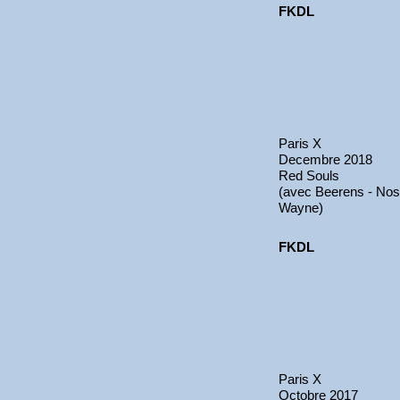
FKDL
Paris X
Decembre 2018
Red Souls
(avec Beerens - Nos
Wayne)
FKDL
Paris X
Octobre 2017