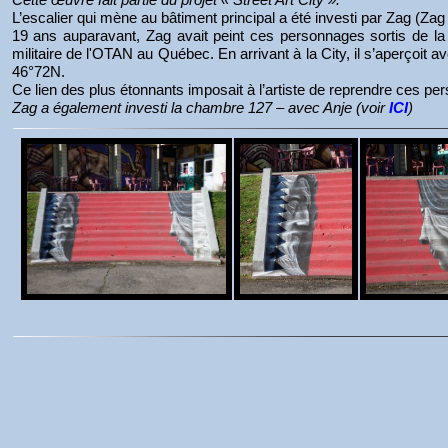
L’escalier qui mène au bâtiment principal a été investi par Zag (Zag 
19 ans auparavant, Zag avait peint ces personnages sortis de l
militaire de l'OTAN au Québec. En arrivant à la City, il s’aperçoit 
46°72N.
Ce lien des plus étonnants imposait à l’artiste de reprendre ces per
Zag a également investi la chambre 127 – avec Anje (voir
ICI
)