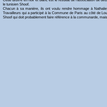
le tunisien Shoof.
Chacun à sa manière, ils ont voulu rendre hommage à Nathalie Le
Travailleurs qui a participé à la Commune de Paris au côté de Loui
Shoof qui doit probablement faire référence à la communarde, mai