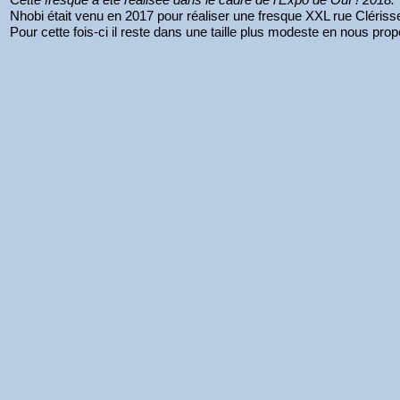
Nhobi était venu en 2017 pour réaliser une fresque XXL rue Clériss
Pour cette fois-ci il reste dans une taille plus modeste en nous pr