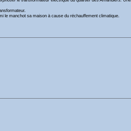
transformateur.
mi le manchot sa maison à cause du réchauffement climatique.