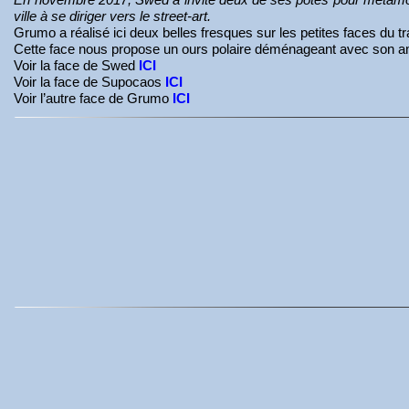
ville à se diriger vers le street-art.
Grumo a réalisé ici deux belles fresques sur les petites faces du 
Cette face nous propose un ours polaire déménageant avec son a
Voir la face de Swed
ICI
Voir la face de Supocaos
ICI
Voir l’autre face de Grumo
ICI