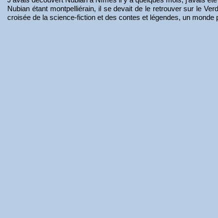
Nubian étant montpelliérain, il se devait de le retrouver sur le Ve
croisée de la science-fiction et des contes et légendes, un monde