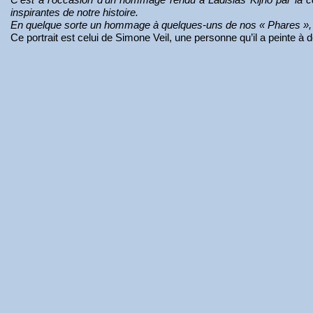
inspirantes de notre histoire.
En quelque sorte un hommage à quelques-uns de nos « Phares », co
Ce portrait est celui de Simone Veil, une personne qu’il a peinte à