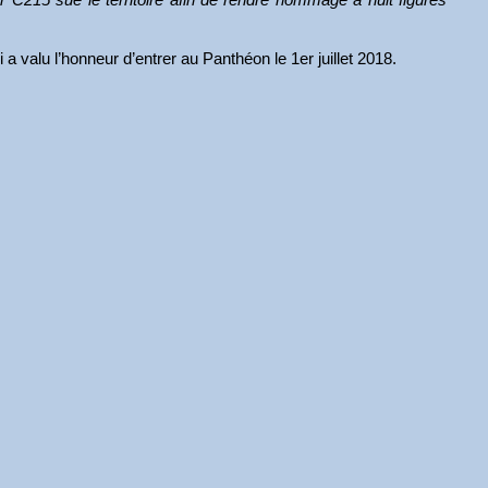
a valu l’honneur d’entrer au Panthéon le 1er juillet 2018.