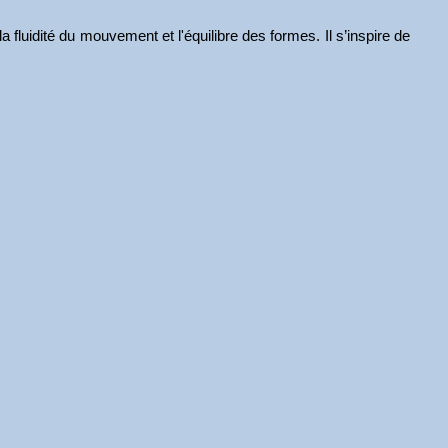
 fluidité du mouvement et l'équilibre des formes. Il s’inspire de