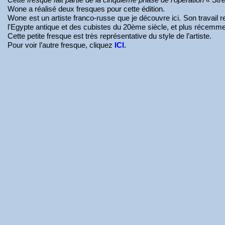
Wone a réalisé deux fresques pour cette édition.
Wone est un artiste franco-russe que je découvre ici. Son travail re
l'Egypte antique et des cubistes du 20ème siècle, et plus récem
Cette petite fresque est très représentative du style de l’artiste.
Pour voir l’autre fresque, cliquez
ICI
.