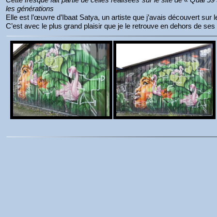
les générations
Elle est l’œuvre d’Ibaat Satya, un artiste que j’avais découvert sur 
C’est avec le plus grand plaisir que je le retrouve en dehors de ses