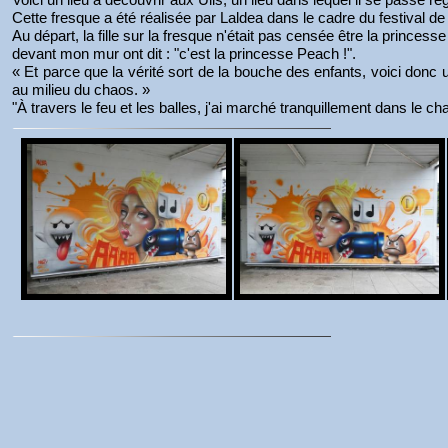
Cette fresque a été réalisée par Laldea dans le cadre du festival d
Au départ, la fille sur la fresque n'était pas censée être la princes
devant mon mur ont dit : "c'est la princesse Peach !".
« Et parce que la vérité sort de la bouche des enfants, voici donc
au milieu du chaos. »
"À travers le feu et les balles, j'ai marché tranquillement dans le chao