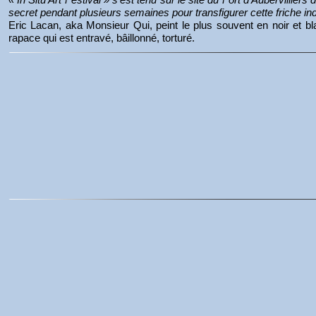
secret pendant plusieurs semaines pour transfigurer cette friche in
Eric Lacan, aka Monsieur Qui, peint le plus souvent en noir et bl
rapace qui est entravé, bâillonné, torturé.