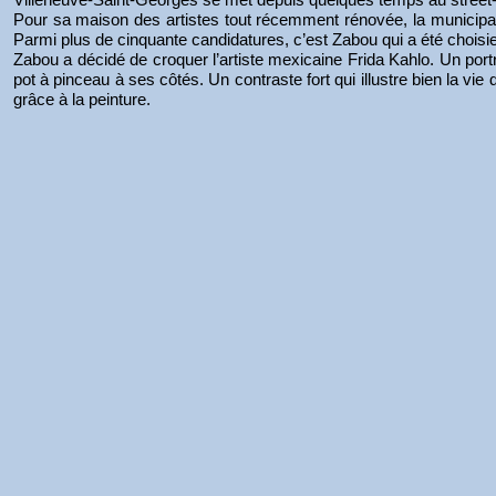
Pour sa maison des artistes tout récemment rénovée, la municipalit
Parmi plus de cinquante candidatures, c’est Zabou qui a été choisi
Zabou a décidé de croquer l’artiste mexicaine Frida Kahlo. Un portr
pot à pinceau à ses côtés. Un contraste fort qui illustre bien la vie
grâce à la peinture.