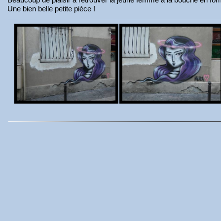
Une bien belle petite pièce !