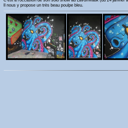
Il nous y propose un très beau poulpe bleu.