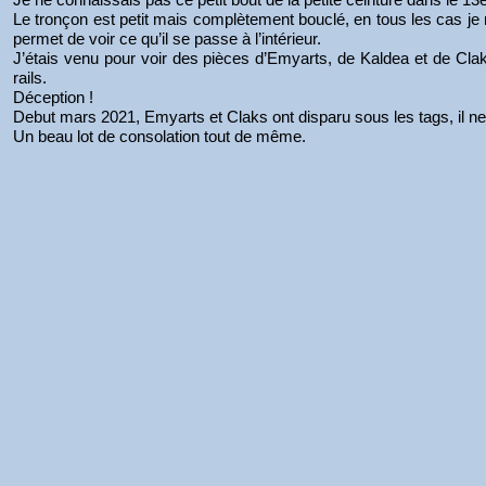
Le tronçon est petit mais complètement bouclé, en tous les cas je n
permet de voir ce qu’il se passe à l’intérieur.
J’étais venu pour voir des pièces d’Emyarts, de Kaldea et de Clak
rails.
Déception !
Debut mars 2021, Emyarts et Claks ont disparu sous les tags, il n
Un beau lot de consolation tout de même.