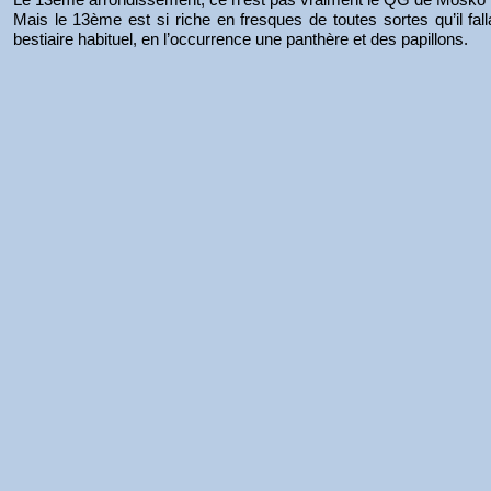
Mais le 13ème est si riche en fresques de toutes sortes qu’il fall
bestiaire habituel, en l’occurrence une panthère et des papillons.