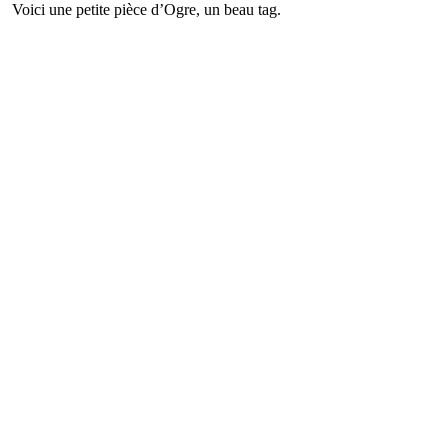
Voici une petite pièce d’Ogre, un beau tag.