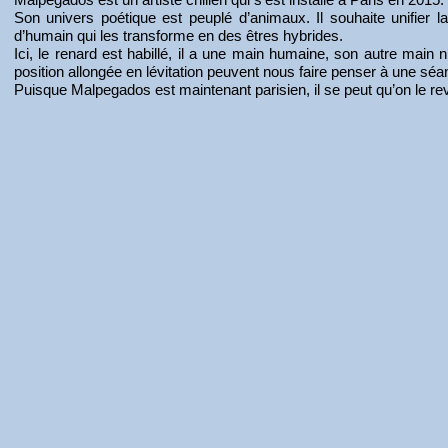
Son univers poétique est peuplé d’animaux. Il souhaite unifier la 
d’humain qui les transforme en des êtres hybrides.
Ici, le renard est habillé, il a une main humaine, son autre main n’
position allongée en lévitation peuvent nous faire penser à une séa
Puisque Malpegados est maintenant parisien, il se peut qu’on le r