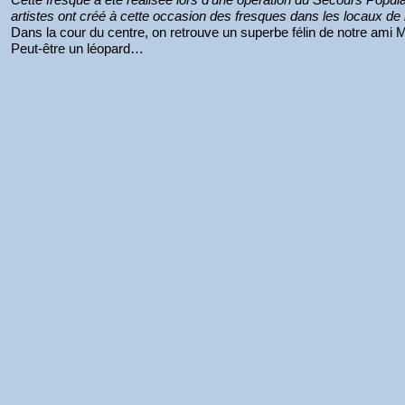
artistes ont créé à cette occasion des fresques dans les locaux d
Dans la cour du centre, on retrouve un superbe félin de notre ami
Peut-être un léopard…