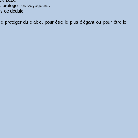
e protéger les voyageurs.
ans ce dédale.
e protéger du diable, pour être le plus élégant ou pour être le