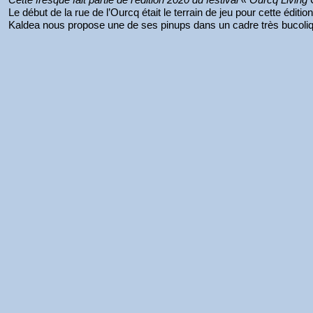
Le début de la rue de l’Ourcq était le terrain de jeu pour cette éditio
Kaldea nous propose une de ses pinups dans un cadre très bucoli