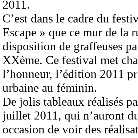
2011.
C’est dans le cadre du festi
Escape » que ce mur de la ru
disposition de graffeuses pa
XXème. Ce festival met chaq
l’honneur, l’édition 2011 pr
urbaine au féminin.
De jolis tableaux réalisés p
juillet 2011, qui n’auront d
occasion de voir des réalisa