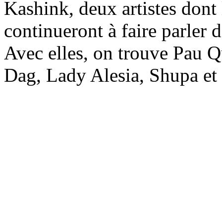
Kashink, deux artistes dont l
continueront à faire parler d
Avec elles, on trouve Pau Q
Dag, Lady Alesia, Shupa et