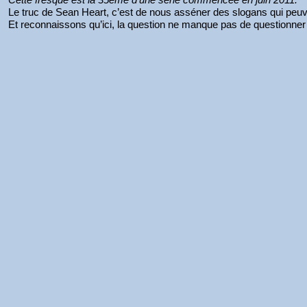
Le truc de Sean Heart, c’est de nous asséner des slogans qui peuve
Et reconnaissons qu’ici, la question ne manque pas de questionne