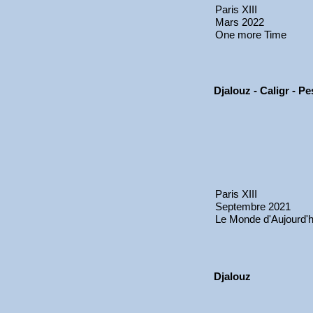
Paris XIII
Mars 2022
One more Time
Djalouz - Caligr - P
Paris XIII
Septembre 2021
Le Monde d'Aujourd'h
Djalouz