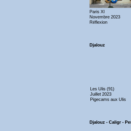
Paris XI
Novembre 2023
Réflexion
Djalouz
Les Ulis (91)
Juillet 2023
Pigecams aux Ulis
Djalouz - Caligr - P