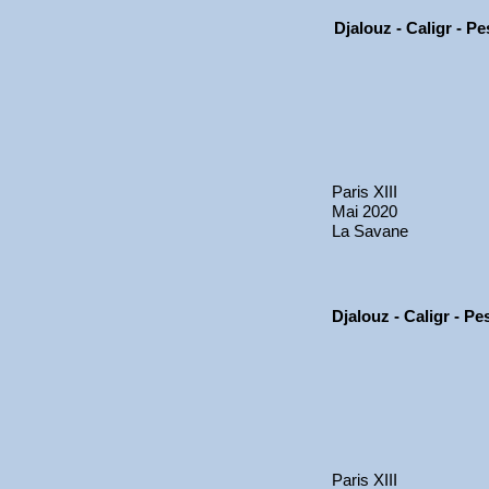
Djalouz - Caligr - P
Paris XIII
Mai 2020
La Savane
Djalouz - Caligr - P
Paris XIII