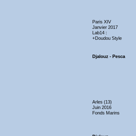
Paris XIV
Janvier 2017
Lab14 :
+Doudou Style
Djalouz - Pesca
Arles (13)
Juin 2016
Fonds Marins