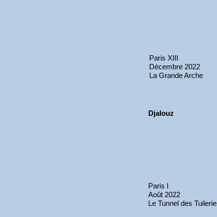
Paris XIII
Décembre 2022
La Grande Arche
Djalouz
Paris I
Août 2022
Le Tunnel des Tuileri