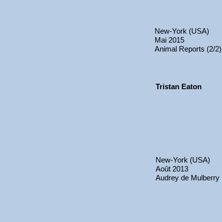
New-York (USA)
Mai 2015
Animal Reports (2/2)
Tristan Eaton
New-York (USA)
Août 2013
Audrey de Mulberry