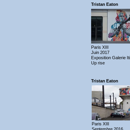
Tristan Eaton
Paris XIII
Juin 2017
Exposition Galerie I
Up rise
Tristan Eaton
Paris XIII
Septembre 2016