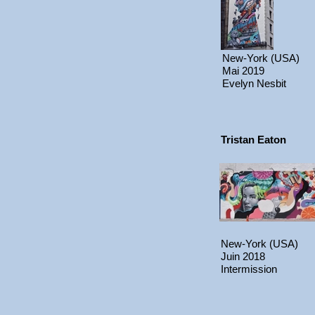
New-York (USA)
Mai 2019
Evelyn Nesbit
Tristan Eaton
New-York (USA)
Juin 2018
Intermission