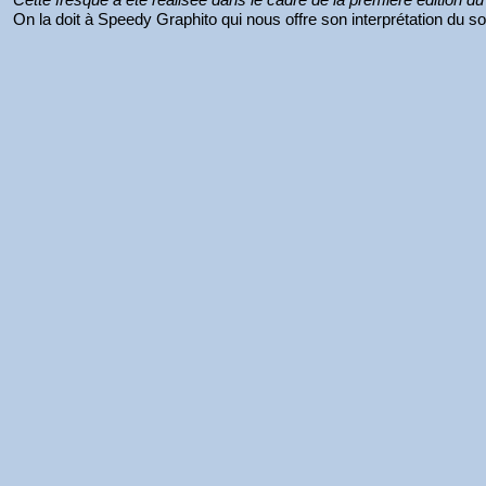
On la doit à Speedy Graphito qui nous offre son interprétation du so