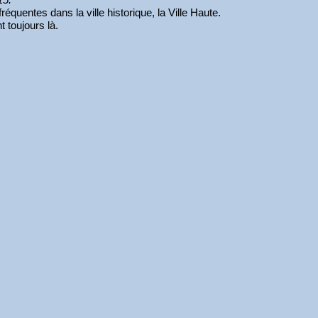
équentes dans la ville historique, la Ville Haute.
t toujours là.