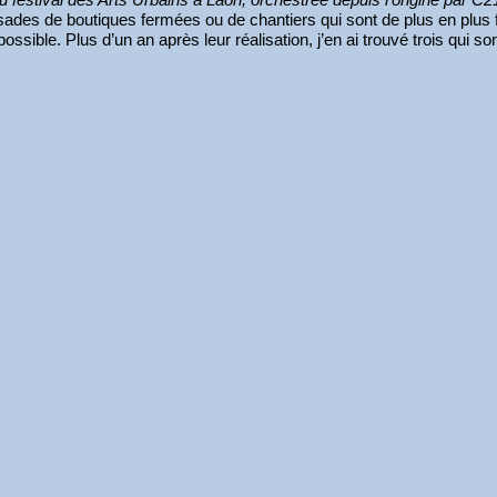
ades de boutiques fermées ou de chantiers qui sont de plus en plus fr
ible. Plus d’un an après leur réalisation, j’en ai trouvé trois qui son