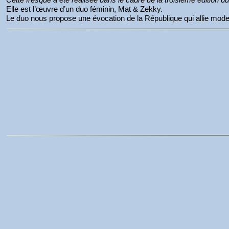
Elle est l’œuvre d’un duo féminin, Mat & Zekky.
Le duo nous propose une évocation de la République qui allie moder