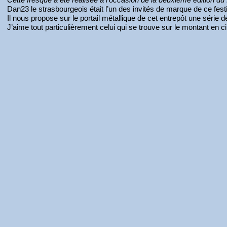
Dan23 le strasbourgeois était l’un des invités de marque de ce fest
Il nous propose sur le portail métallique de cet entrepôt une série
J’aime tout particulièrement celui qui se trouve sur le montant en c