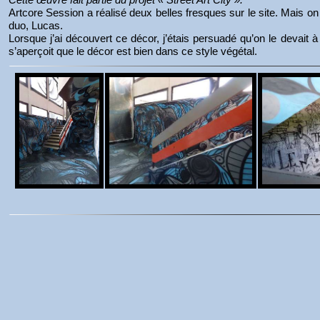
Artcore Session a réalisé deux belles fresques sur le site. Mais on
duo, Lucas.
Lorsque j’ai découvert ce décor, j’étais persuadé qu’on le devait 
s’aperçoit que le décor est bien dans ce style végétal.