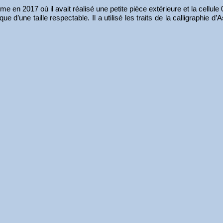
me en 2017 où il avait réalisé une petite pièce extérieure et la cellule
que d’une taille respectable. Il a utilisé les traits de la calligraphie