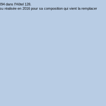
 094 dans l’Hôtel 128.
 d’Asu réalisée en 2016 pour sa composition qui vient la remplacer