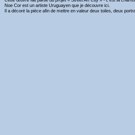
Noe Cor est un artiste Uruguayen que je découvre ici.
Il a décoré la pièce afin de mettre en valeur deux toiles, deux port