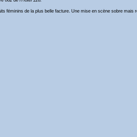
raits féminins de la plus belle facture. Une mise en scène sobre mais 