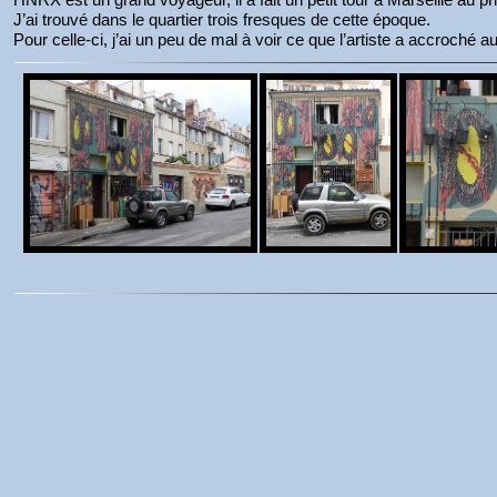
J’ai trouvé dans le quartier trois fresques de cette époque.
Pour celle-ci, j’ai un peu de mal à voir ce que l’artiste a accroché a