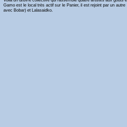
Gamo est le local très actif sur le Panier, il est rejoint par un aut
avec Bobar) et Lalasaidko.