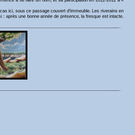
 cas ici, sous ce passage couvert d’immeuble. Les riverains en
si : après une bonne année de présence, la fresque est intacte.