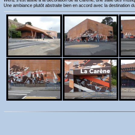
Une ambiance plutôt abstraite bien en accord avec la destination du