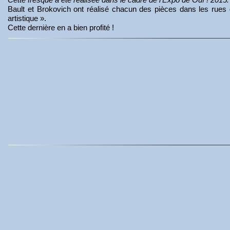
Bault et Brokovich ont réalisé chacun des pièces dans les rues d
artistique ».
Cette dernière en a bien profité !