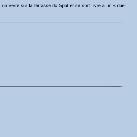
un verre sur la terrasse du Spot et se sont livré à un « duel