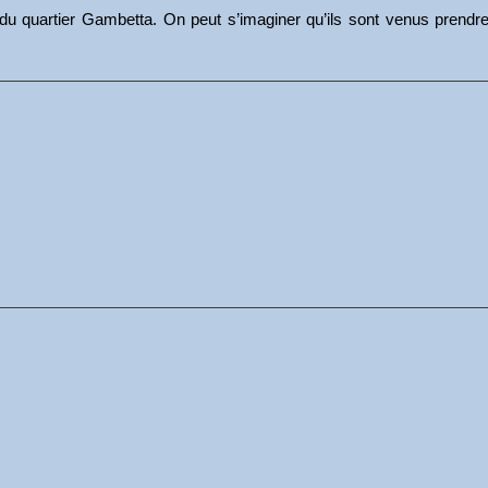
u quartier Gambetta. On peut s’imaginer qu’ils sont venus prendre 