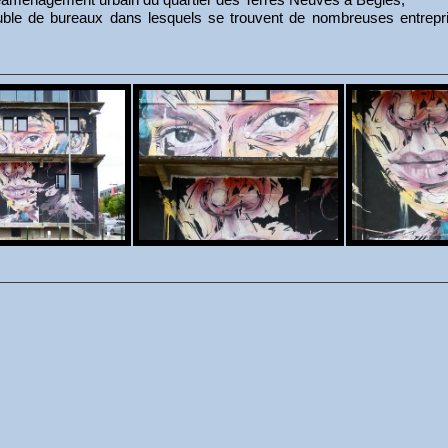
ble de bureaux dans lesquels se trouvent de nombreuses entreprise