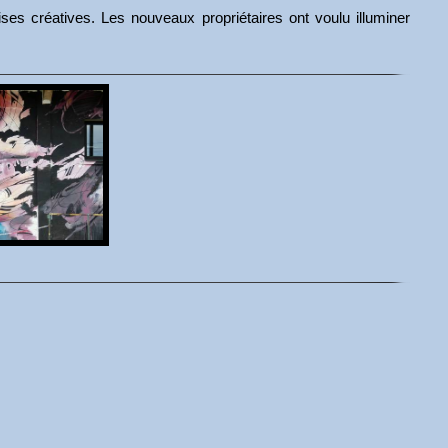
s créatives. Les nouveaux propriétaires ont voulu illuminer