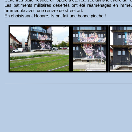
Les bâtiments militaires désertés ont été réaménagés en immeu
l’immeuble avec une œuvre de street art.
En choisissant Hopare, ils ont fait une bonne pioche !