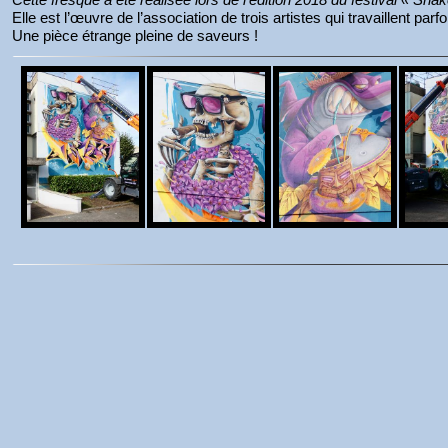
Elle est l’œuvre de l’association de trois artistes qui travaillent pa
Une pièce étrange pleine de saveurs !