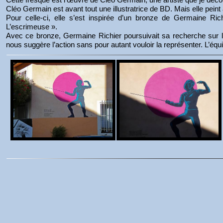
Cléo Germain est avant tout une illustratrice de BD. Mais elle pe
Pour celle-ci, elle s’est inspirée d’un bronze de Germaine Ri
L’escrimeuse ».
Avec ce bronze, Germaine Richier poursuivait sa recherche sur la
nous suggère l’action sans pour autant vouloir la représenter. L’équil