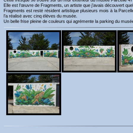
Elle est l’œuvre de Fragments, un artiste que j’avais découvert que
Fragments est resté résident artistique plusieurs mois à la Parcelle 
l’a réalisé avec cinq élèves du musée.
Un belle frise pleine de couleurs qui agrémente la parking du musée