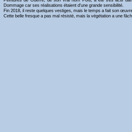
Dommage car ses réalisations étaient d’une grande sensibilité.
Fin 2018, il reste quelques vestiges, mais le temps a fait son œuvr
Cette belle fresque a pas mal résisté, mais la végétation a une fâch