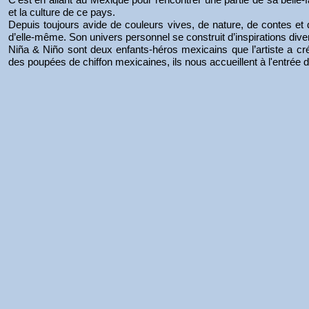
et la culture de ce pays.
Depuis toujours avide de couleurs vives, de nature, de contes et
d’elle-même. Son univers personnel se construit d’inspirations div
Niña & Niño sont deux enfants-héros mexicains que l’artiste a cr
des poupées de chiffon mexicaines, ils nous accueillent à l'entrée