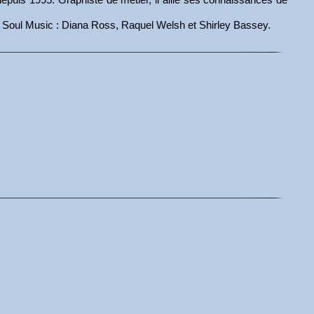
e la Soul Music : Diana Ross, Raquel Welsh et Shirley Bassey.