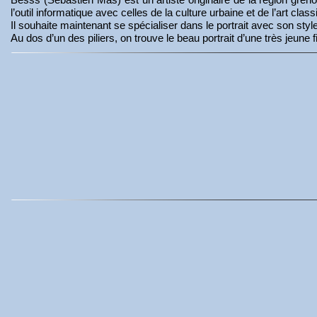
l’outil informatique avec celles de la culture urbaine et de l’art c
Il souhaite maintenant se spécialiser dans le portrait avec son sty
Au dos d’un des piliers, on trouve le beau portrait d’une très jeune fil