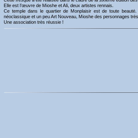
Elle est l’œuvre de Mioshe et Ali, deux artistes rennais.
Ce temple dans le quartier de Monplaisir est de toute beauté. 
néoclassique et un peu Art Nouveau, Mioshe des personnages très
Une association très réussie !