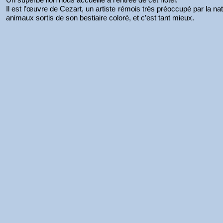
Il est l’œuvre de Cezart, un artiste rémois très préoccupé par la na
animaux sortis de son bestiaire coloré, et c’est tant mieux.