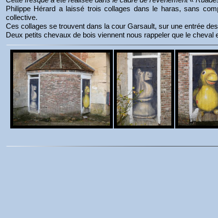
Philippe Hérard a laissé trois collages dans le haras, sans comp
collective.
Ces collages se trouvent dans la cour Garsault, sur une entrée des
Deux petits chevaux de bois viennent nous rappeler que le cheval 