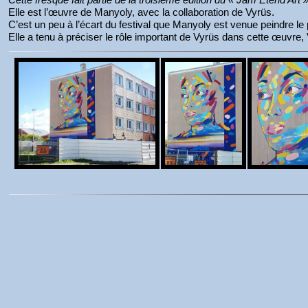
Elle est l’œuvre de Manyoly, avec la collaboration de Vyrüs.
C’est un peu à l’écart du festival que Manyoly est venue peindre l
Elle a tenu à préciser le rôle important de Vyrüs dans cette œuvre, V