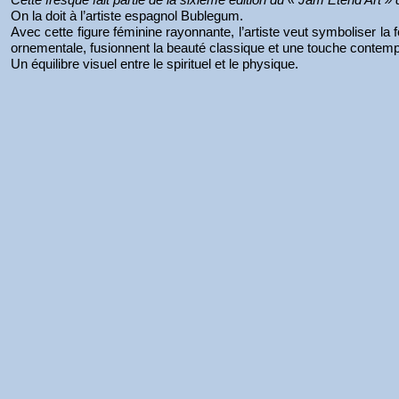
On la doit à l’artiste espagnol Bublegum.
Avec cette figure féminine rayonnante, l’artiste veut symboliser la fo
ornementale, fusionnent la beauté classique et une touche contem
Un équilibre visuel entre le spirituel et le physique.