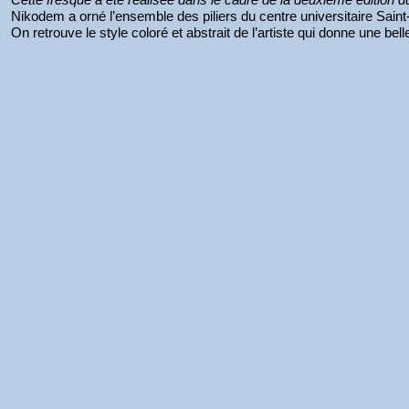
Nikodem a orné l’ensemble des piliers du centre universitaire Saint
On retrouve le style coloré et abstrait de l’artiste qui donne une bell